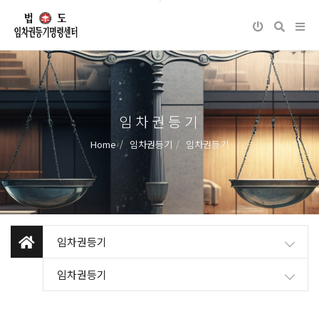
임차권등기
Home
임차권등기
임차권등기
임차권등기
임차권등기