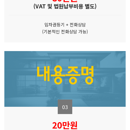
(VAT 및 법원납부비용 별도)
임차권등기 + 전화상담
(기본적인 전화상담 가능)
03
20만원