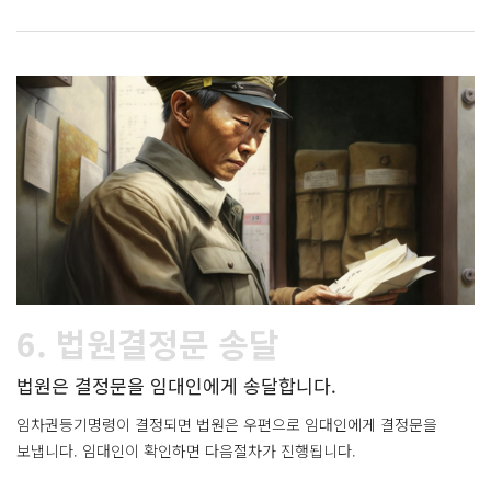
6. 법원결정문 송달
법원은 결정문을 임대인에게 송달합니다.
임차권등기명령이 결정되면 법원은 우편으로 임대인에게 결정문을
보냅니다. 임대인이 확인하면 다음절차가 진행됩니다.