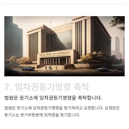
7. 임차권등기명령 촉탁
법원은 등기소에 임차권등기명령을 촉탁합니다.
법원은 등기소에 임차권등기명령을 등기하라고 요청합니다. 요청받은
등기소는 등기부등본에 임차권을 등기합니다.