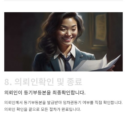
8. 의뢰인확인 및 종료
의뢰인이 등기부등본을 최종확인합니다.
의뢰인께서 등기부등본을 발급받아 임차권등기 여부를 직접 확인합니다.
의뢰인 확인을 끝으로 모든 절차가 완료됩니다.