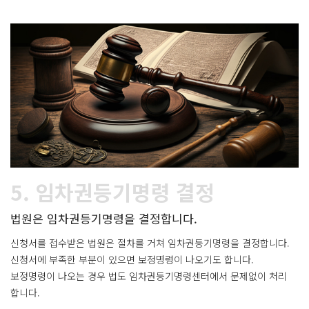
5. 임차권등기명령 결정
법원은 임차권등기명령을 결정합니다.
신청서를 접수받은 법원은 절차를 거쳐 임차권등기명령을 결정합니다.
신청서에 부족한 부분이 있으면 보정명령이 나오기도 합니다.
보정명령이 나오는 경우 법도 임차권등기명령센터에서 문제없이 처리
합니다.