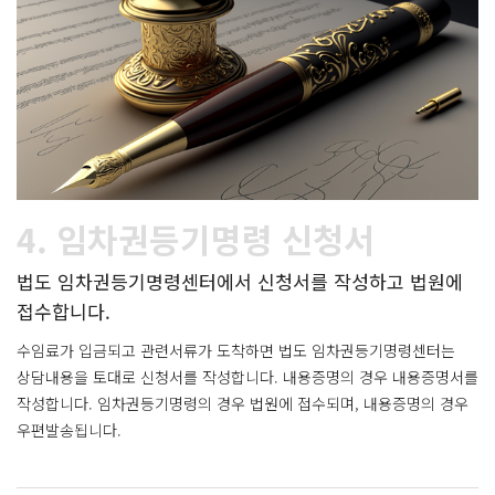
4. 임차권등기명령 신청서
법도 임차권등기명령센터에서 신청서를 작성하고 법원에
접수합니다.
수임료가 입금되고 관련서류가 도착하면 법도 임차권등기명령센터는
상담내용을 토대로 신청서를 작성합니다. 내용증명의 경우 내용증명서를
작성합니다. 임차권등기명령의 경우 법원에 접수되며, 내용증명의 경우
우편발송됩니다.