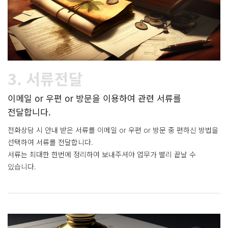
3. 서류전달
이메일 or 우편 or 방문을 이용하여 관련 서류를
전달합니다.
전화상담 시 안내 받은 서류를 이메일 or 우편 or 방문 중 편하신 방법을
선택하여 서류를 전달합니다.
서류는 최대한 한번에 정리하여 보내주셔야 업무가 빨리 끝날 수
있습니다.