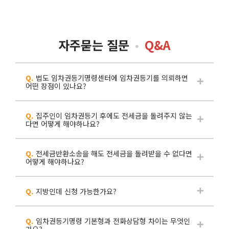
자주묻는 질문
Q&A
Q.
법도 임차권등기명령센터에 임차권등기를 의뢰하면
어떤 장점이 있나요?
Q.
집주인이 임차권등기 후에도 전세금을 돌려주지 않는
다면 어떻게 해야하나요?
Q.
전세금반환소송을 해도 전세금을 돌려받을 수 없다면
어떻게 해야하나요?
Q.
지방인데 신청 가능한가요?
Q.
임차권등기명령 기본형과 전화상담형 차이는 무엇인
가요?