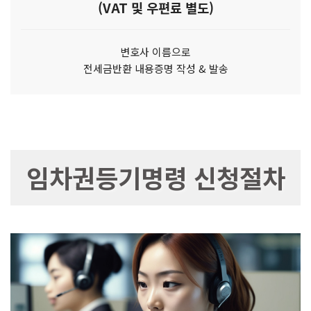
(VAT 및 우편료 별도)
변호사 이름으로
전세금반환 내용증명 작성 & 발송
임차권등기명령 신청절차