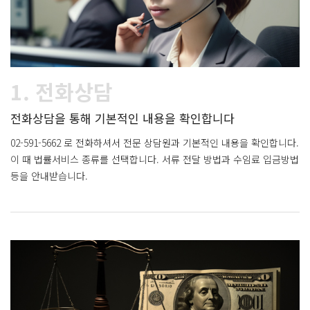
1. 전화상담
전화상담을 통해 기본적인 내용을 확인합니다
02-591-5662 로 전화하셔서 전문 상담원과 기본적인 내용을 확인합니다.
이 때 법률서비스 종류를 선택합니다. 서류 전달 방법과 수임료 입금방법
등을 안내받습니다.