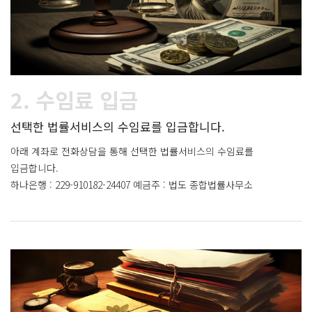
2. 수임료 입금
선택한 법률서비스의 수임료를 입금합니다.
아래 계좌로 전화상담을 통해 선택한 법률서비스의 수임료를
입금합니다.
하나은행 : 229-910182-24407 예금주 : 법도 종합법률사무소