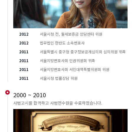
2012
서울시청 전, 월세보증금 상담센터 위원
2012
법무법인 한반도 소속변호사
2011
서울특별시 중구청 중구정보공개심의회 심의위원 위촉
2011
서울지방변호사회 인권위원회 위촉
2011
서울지방변호사회 서민대책특별위원회 위원
2011
서울시청 법률상담 위원
2000 ~ 2010
사법고시를 합격하고 사법연수원을 수료하였습니다.