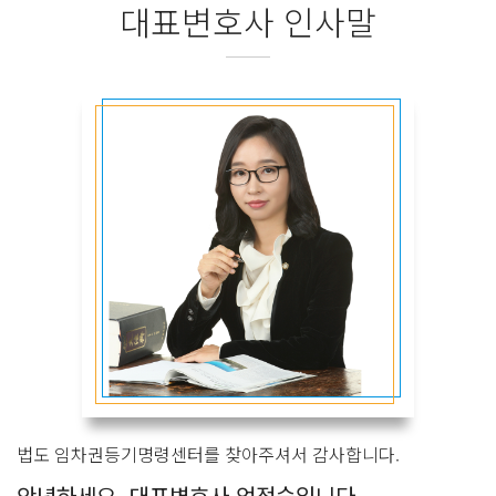
대표변호사 인사말
법도 임차권등기명령센터를 찾아주셔서 감사합니다.
안녕하세요. 대표변호사 엄정숙입니다.