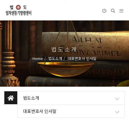
법도소개
Home
법도소개
대표변호사 인사말
법도소개
대표변호사 인사말