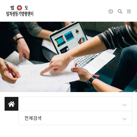
Home
전체검색
전체검색