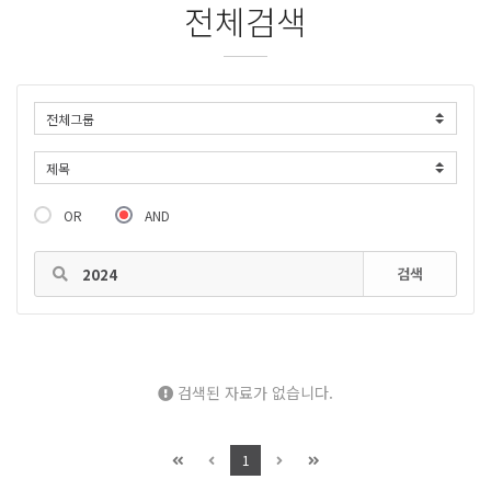
전체검색
OR
AND
검색
검색된 자료가 없습니다.
1