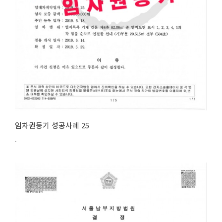
임차권등기 성공사례 25
.