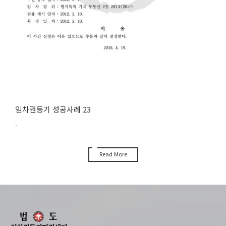
임차권등기 성공사례 23
.
Read More