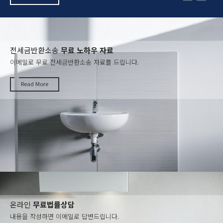
전세금반환소송
무료 노하우 자료
이메일로 무료 전세금반환소송 자료를 드립니다.
Read More
온라인
무료법률상담
내용을 작성하면 이메일로 답변드립니다.