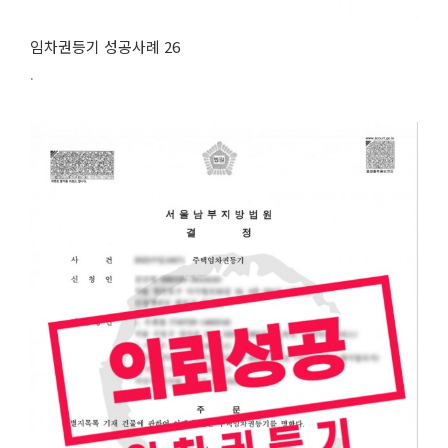
임차권등기 성공사례 26
.