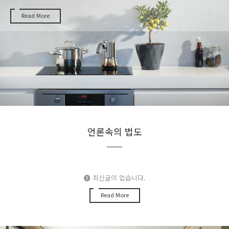
Read More
언론속의 법도
최신글이 없습니다.
Read More