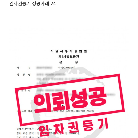
임차권등기 성공사례 24
.