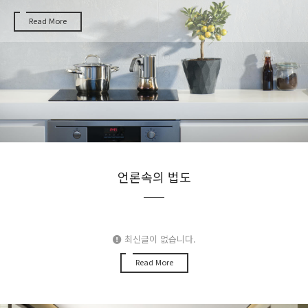
Read More
언론속의 법도
최신글이 없습니다.
Read More