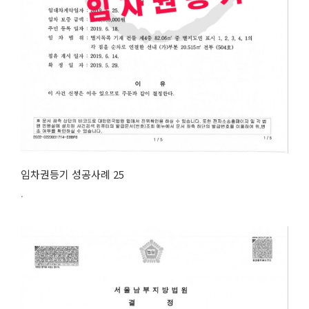
임차권등기 성공사례 25
.