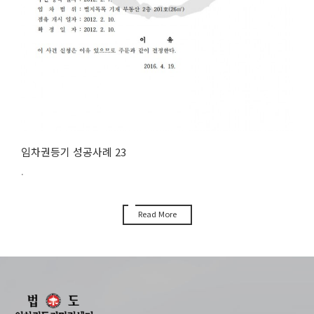
임차권등기 성공사례 23
.
Read More