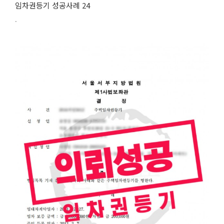
임차권등기 성공사례 24
.