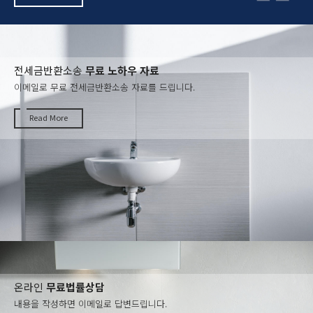
전세금반환소송
무료 노하우 자료
이메일로 무료 전세금반환소송 자료를 드립니다.
Read More
온라인
무료법률상담
내용을 작성하면 이메일로 답변드립니다.