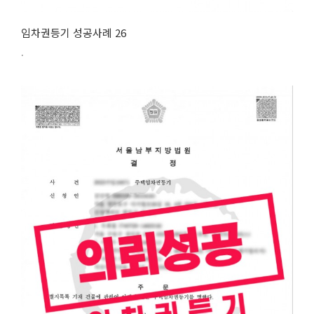
임차권등기 성공사례 26
.