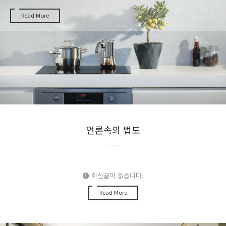
Read More
언론속의 법도
최신글이 없습니다.
Read More