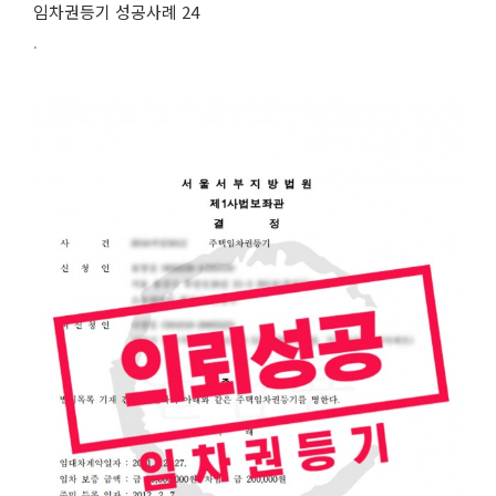
임차권등기 성공사례 24
.