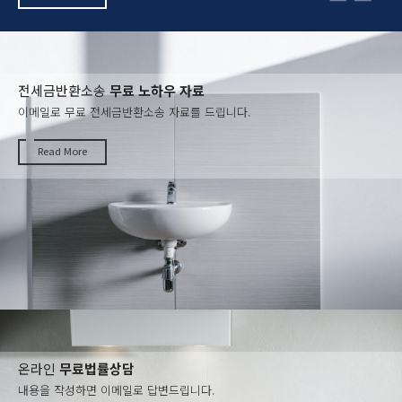
전세금반환소송
무료 노하우 자료
이메일로 무료 전세금반환소송 자료를 드립니다.
Read More
온라인
무료법률상담
내용을 작성하면 이메일로 답변드립니다.