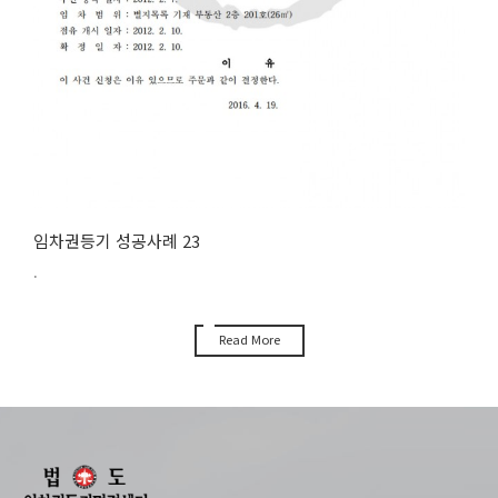
임차권등기 성공사례 23
.
Read More