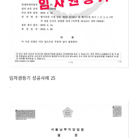
임차권등기 성공사례 25
.