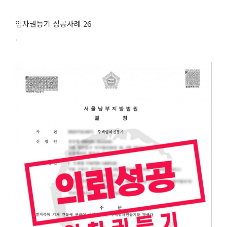
임차권등기 성공사례 26
.