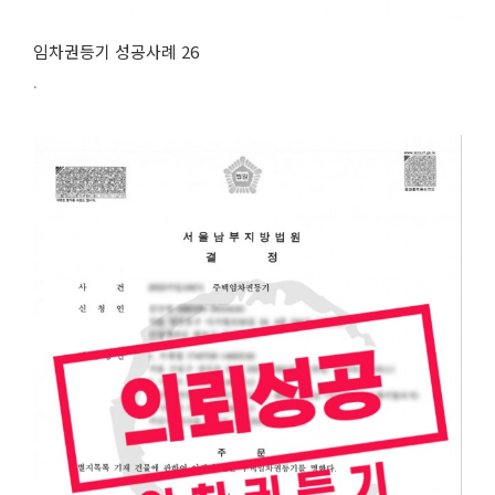
임차권등기 성공사례 26
.