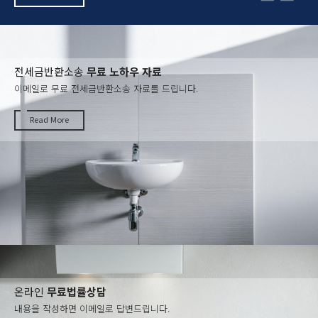
전세금반환소송
무료 노하우 자료
이메일로 무료 전세금반환소송 자료를 드립니다.
Read More
온라인
무료법률상담
내용을 작성하면 이메일로 답변드립니다.