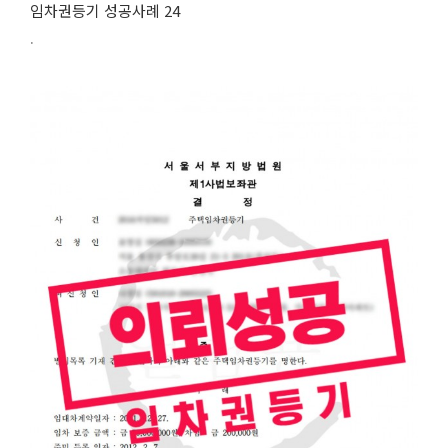
임차권등기 성공사례 24
.