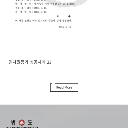
임차권등기 성공사례 23
.
Read More