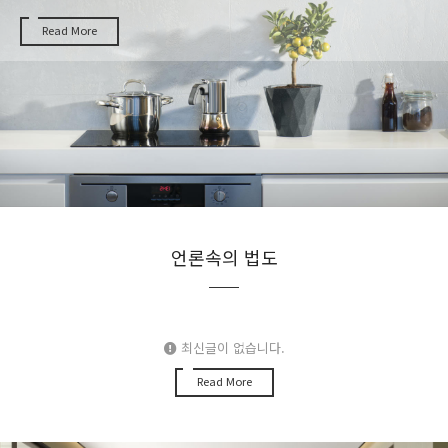
Read More
언론속의 법도
최신글이 없습니다.
Read More