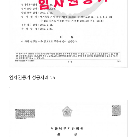
임차권등기 성공사례 25
.